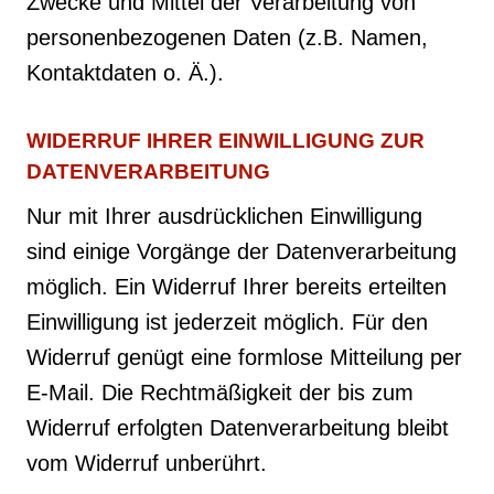
Zwecke und Mittel der Verarbeitung von
personenbezogenen Daten (z.B. Namen,
Kontaktdaten o. Ä.).
WIDERRUF IHRER EINWILLIGUNG ZUR
DATENVERARBEITUNG
Nur mit Ihrer ausdrücklichen Einwilligung
sind einige Vorgänge der Datenverarbeitung
möglich. Ein Widerruf Ihrer bereits erteilten
Einwilligung ist jederzeit möglich. Für den
Widerruf genügt eine formlose Mitteilung per
E-Mail. Die Rechtmäßigkeit der bis zum
Widerruf erfolgten Datenverarbeitung bleibt
vom Widerruf unberührt.