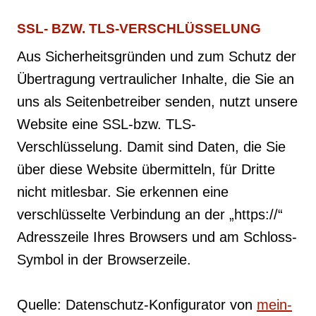
SSL- BZW. TLS-VERSCHLÜSSELUNG
Aus Sicherheitsgründen und zum Schutz der
Übertragung vertraulicher Inhalte, die Sie an
uns als Seitenbetreiber senden, nutzt unsere
Website eine SSL-bzw. TLS-
Verschlüsselung. Damit sind Daten, die Sie
über diese Website übermitteln, für Dritte
nicht mitlesbar. Sie erkennen eine
verschlüsselte Verbindung an der „https://“
Adresszeile Ihres Browsers und am Schloss-
Symbol in der Browserzeile.
Quelle: Datenschutz-Konfigurator von
mein-