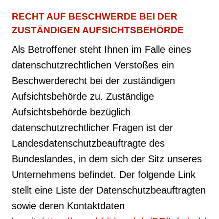
RECHT AUF BESCHWERDE BEI DER
ZUSTÄNDIGEN AUFSICHTSBEHÖRDE
Als Betroffener steht Ihnen im Falle eines
datenschutzrechtlichen Verstoßes ein
Beschwerderecht bei der zuständigen
Aufsichtsbehörde zu. Zuständige
Aufsichtsbehörde bezüglich
datenschutzrechtlicher Fragen ist der
Landesdatenschutzbeauftragte des
Bundeslandes, in dem sich der Sitz unseres
Unternehmens befindet. Der folgende Link
stellt eine Liste der Datenschutzbeauftragten
sowie deren Kontaktdaten