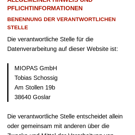
PFLICHTINFORMATIONEN
BENENNUNG DER VERANTWORTLICHEN
STELLE
Die verantwortliche Stelle für die
Datenverarbeitung auf dieser Website ist:
MIOPAS GmbH
Tobias Schossig
Am Stollen 19b
38640 Goslar
Die verantwortliche Stelle entscheidet allein
oder gemeinsam mit anderen über die