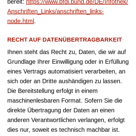
bereit:
https://www.bfdi.bund.de/DE/Infothek/
Anschriften_Links/anschriften_links-
node.html
.
RECHT AUF DATENÜBERTRAGBARKEIT
Ihnen steht das Recht zu, Daten, die wir auf
Grundlage Ihrer Einwilligung oder in Erfüllung
eines Vertrags automatisiert verarbeiten, an
sich oder an Dritte aushändigen zu lassen.
Die Bereitstellung erfolgt in einem
maschinenlesbaren Format. Sofern Sie die
direkte Übertragung der Daten an einen
anderen Verantwortlichen verlangen, erfolgt
dies nur, soweit es technisch machbar ist.