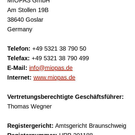
MIOPAS GmbH
Am Stollen 19B
38640 Goslar
Germany
Telefon:
+49 5321 38 790 50
Telefax:
+49 5321 38 790 499
E-Mail:
info@miopas.de
Internet:
www.miopas.de
Vertretungsberechtigte Geschäftsführer:
Thomas Wegner
Registergericht:
Amtsgericht Braunschweig