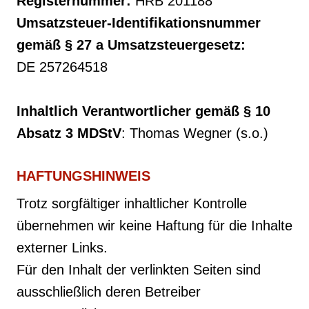
Registernummer:
HRB 201188
Umsatzsteuer-Identifikationsnummer
gemäß § 27 a Umsatzsteuergesetz:
DE 257264518
Inhaltlich Verantwortlicher gemäß § 10
Absatz 3 MDStV
: Thomas Wegner (s.o.)
HAFTUNGSHINWEIS
Trotz sorgfältiger inhaltlicher Kontrolle
übernehmen wir keine Haftung für die Inhalte
externer Links.
Für den Inhalt der verlinkten Seiten sind
ausschließlich deren Betreiber